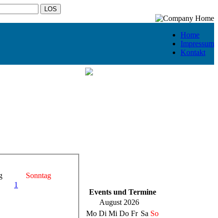
Home
Impressum
Kontakt
g
Sonntag
1
Events und Termine
August 2026
Mo
Di
Mi
Do
Fr
Sa
So