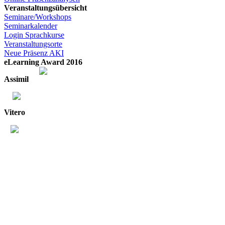
Veranstaltungsübersicht
Seminare/Workshops
Seminarkalender
Login Sprachkurse
Veranstaltungsorte
Neue Präsenz AKI
eLearning Award 2016
Assimil
Vitero