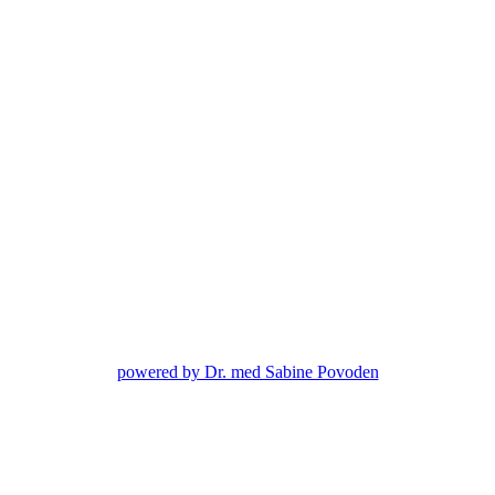
powered by Dr. med Sabine Povoden