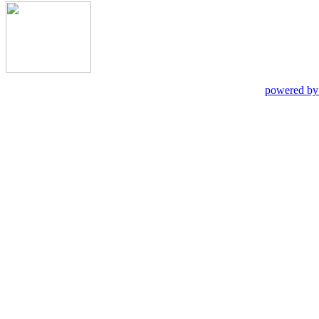
powered by