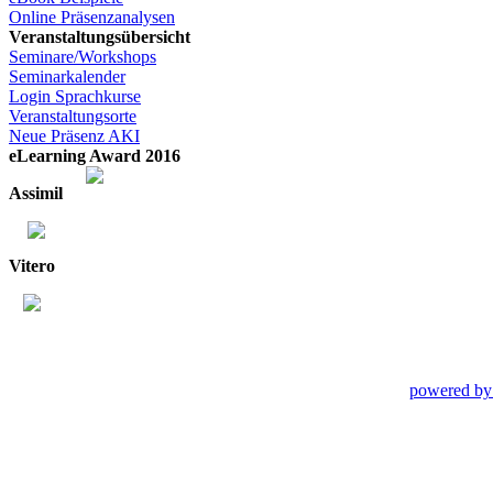
Online Präsenzanalysen
Veranstaltungsübersicht
Seminare/Workshops
Seminarkalender
Login Sprachkurse
Veranstaltungsorte
Neue Präsenz AKI
eLearning Award 2016
Assimil
Vitero
powered by