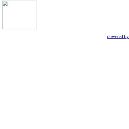
powered by