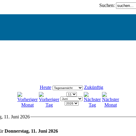
Suchen:
Heute
Zukünftig
, 11. Juni 2026
für
Donnerstag, 11. Juni 2026