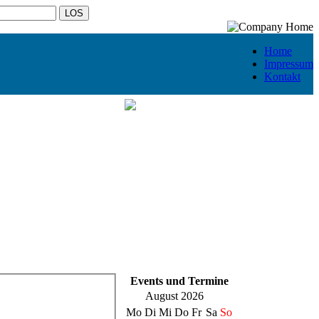
Home
Impressum
Kontakt
Events und Termine
August 2026
Mo
Di
Mi
Do
Fr
Sa
So