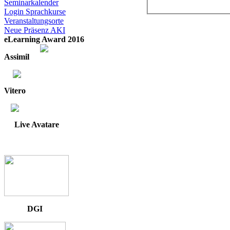
Seminarkalender
Login Sprachkurse
Veranstaltungsorte
Neue Präsenz AKI
eLearning Award 2016
Assimil
Vitero
Live Avatare
DGI