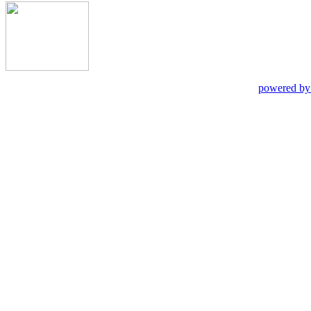
powered by