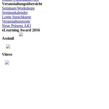
Veranstaltungsübersicht
Seminare/Workshops
Seminarkalender
Login Sprachkurse
Veranstaltungsorte
Neue Präsenz AKI
eLearning Award 2016
Assimil
Vitero