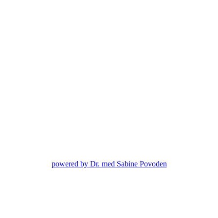
powered by Dr. med Sabine Povoden