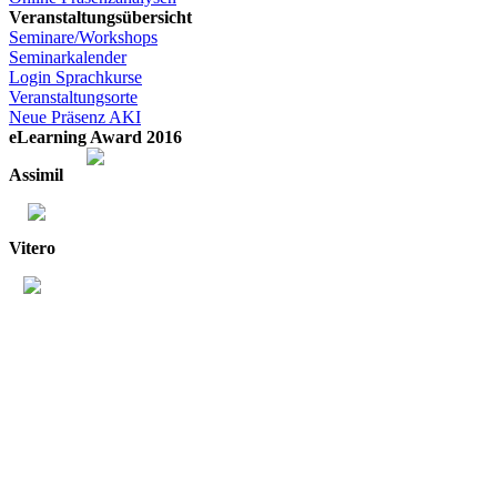
Veranstaltungsübersicht
Seminare/Workshops
Seminarkalender
Login Sprachkurse
Veranstaltungsorte
Neue Präsenz AKI
eLearning Award 2016
Assimil
Vitero