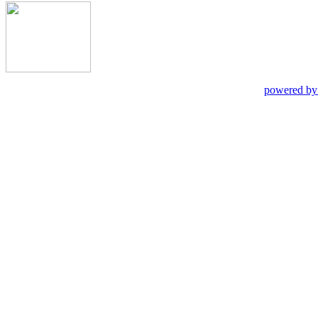
powered by