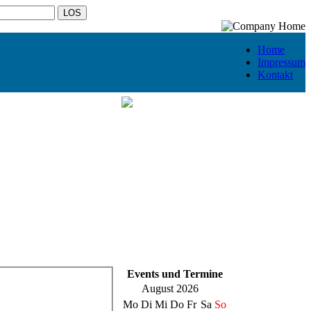
Home
Impressum
Kontakt
Events und Termine
August 2026
Mo
Di
Mi
Do
Fr
Sa
So