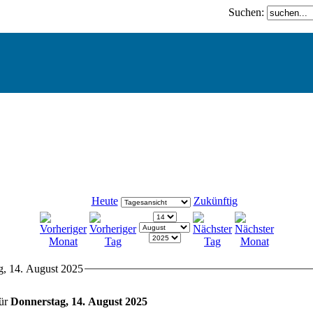
Suchen:
Heute
Zukünftig
g, 14. August 2025
für
Donnerstag, 14. August 2025