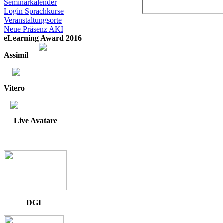
Seminarkalender
Login Sprachkurse
Veranstaltungsorte
Neue Präsenz AKI
eLearning Award 2016
Assimil
Vitero
Live Avatare
DGI