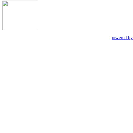
powered by