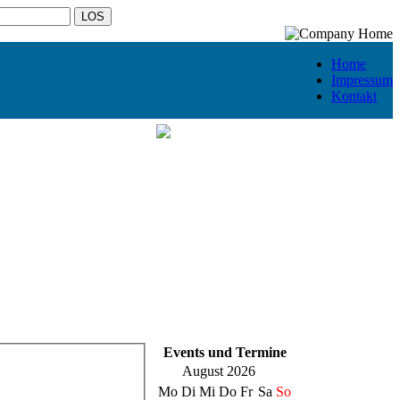
Home
Impressum
Kontakt
Events und Termine
August 2026
Mo
Di
Mi
Do
Fr
Sa
So