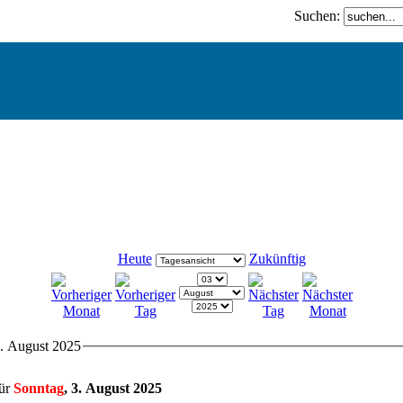
Suchen:
Heute
Zukünftig
3. August 2025
für
Sonntag
, 3. August 2025