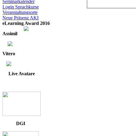
Seminarkalender
Login Sprachkurse
Veranstaltungsorte
Neue Präsenz AKI
eLearning Award 2016
Assimil
Vitero
Live Avatare
DGI