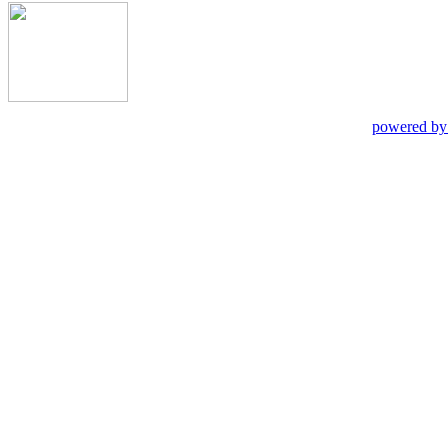
powered by