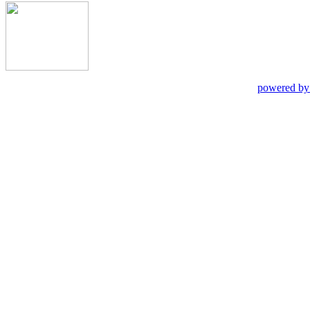
powered by