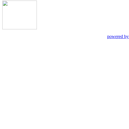
powered by