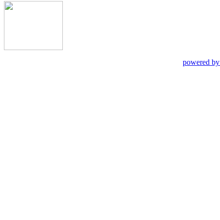
powered by