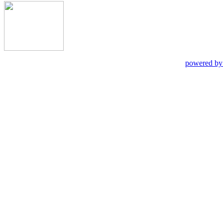
powered by