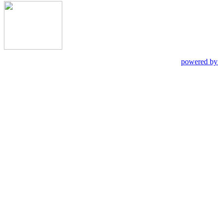
powered by