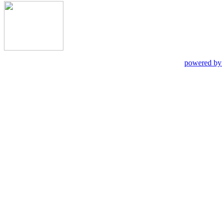
powered by