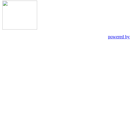
powered by