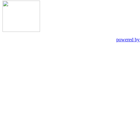
powered by